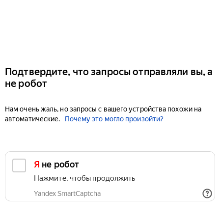
Подтвердите, что запросы отправляли вы, а
не робот
Нам очень жаль, но запросы с вашего устройства похожи на
автоматические.
Почему это могло произойти?
Я не робот
Нажмите, чтобы продолжить
Yandex SmartCaptcha