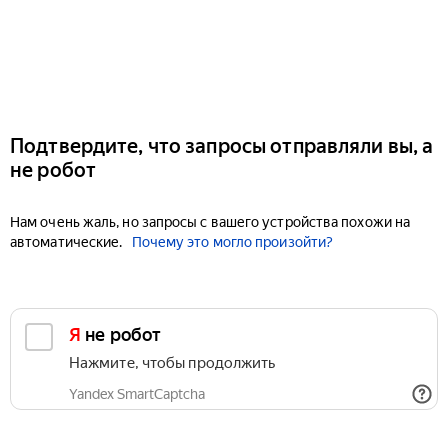
Подтвердите, что запросы отправляли вы, а
не робот
Нам очень жаль, но запросы с вашего устройства похожи на
автоматические.
Почему это могло произойти?
Я не робот
Нажмите, чтобы продолжить
Yandex SmartCaptcha