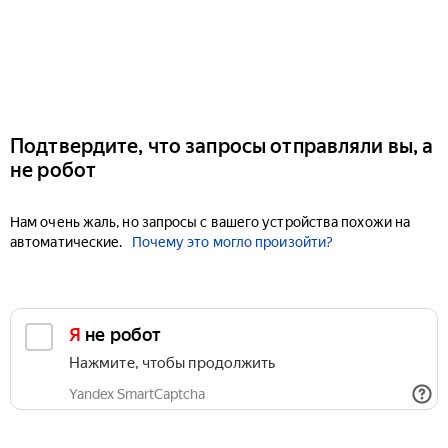
Подтвердите, что запросы отправляли вы, а
не робот
Нам очень жаль, но запросы с вашего устройства похожи на
автоматические.
Почему это могло произойти?
Я не робот
Нажмите, чтобы продолжить
Yandex SmartCaptcha