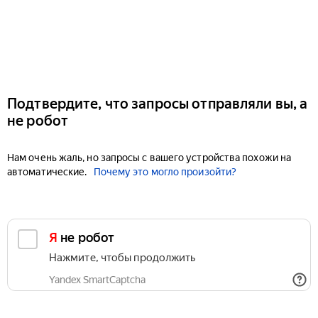
Подтвердите, что запросы отправляли вы, а
не робот
Нам очень жаль, но запросы с вашего устройства похожи на
автоматические.
Почему это могло произойти?
Я не робот
Нажмите, чтобы продолжить
Yandex SmartCaptcha