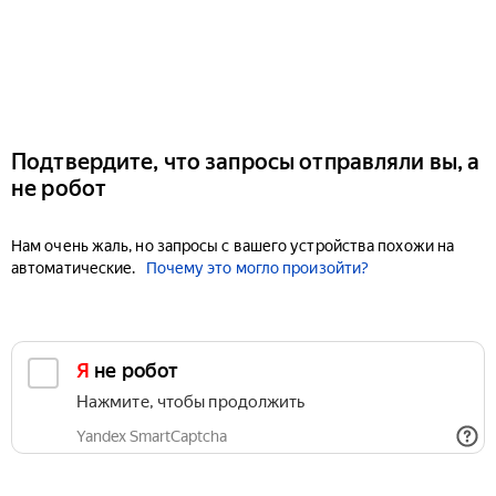
Подтвердите, что запросы отправляли вы, а
не робот
Нам очень жаль, но запросы с вашего устройства похожи на
автоматические.
Почему это могло произойти?
Я не робот
Нажмите, чтобы продолжить
Yandex SmartCaptcha