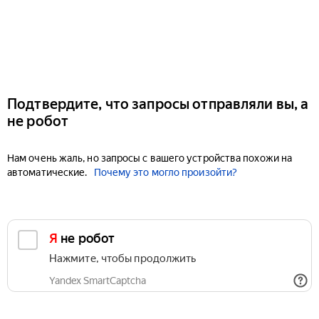
Подтвердите, что запросы отправляли вы, а
не робот
Нам очень жаль, но запросы с вашего устройства похожи на
автоматические.
Почему это могло произойти?
Я не робот
Нажмите, чтобы продолжить
Yandex SmartCaptcha