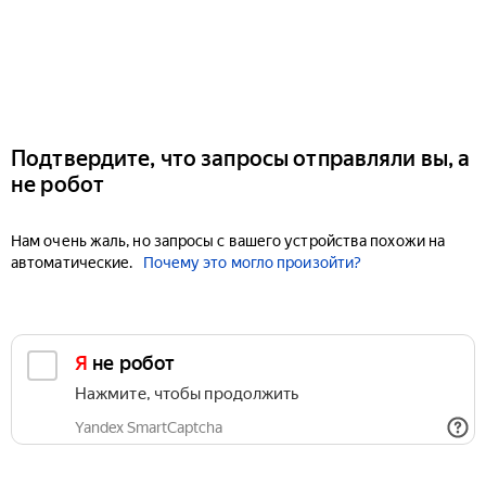
Подтвердите, что запросы отправляли вы, а
не робот
Нам очень жаль, но запросы с вашего устройства похожи на
автоматические.
Почему это могло произойти?
Я не робот
Нажмите, чтобы продолжить
Yandex SmartCaptcha