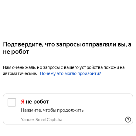
Подтвердите, что запросы отправляли вы, а
не робот
Нам очень жаль, но запросы с вашего устройства похожи на
автоматические.
Почему это могло произойти?
Я не робот
Нажмите, чтобы продолжить
Yandex SmartCaptcha