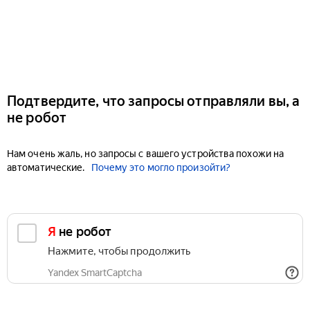
Подтвердите, что запросы отправляли вы, а
не робот
Нам очень жаль, но запросы с вашего устройства похожи на
автоматические.
Почему это могло произойти?
Я не робот
Нажмите, чтобы продолжить
Yandex SmartCaptcha