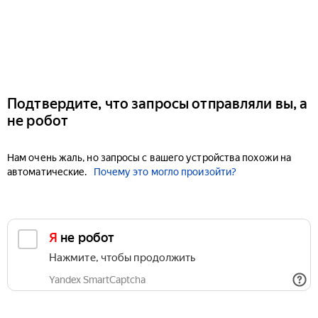
Подтвердите, что запросы отправляли вы, а
не робот
Нам очень жаль, но запросы с вашего устройства похожи на
автоматические.
Почему это могло произойти?
Я не робот
Нажмите, чтобы продолжить
Yandex SmartCaptcha