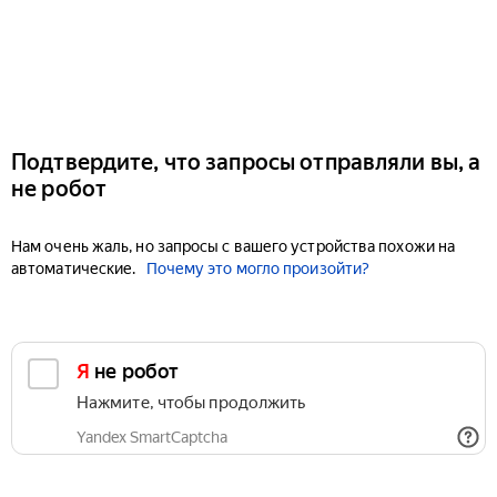
Подтвердите, что запросы отправляли вы, а
не робот
Нам очень жаль, но запросы с вашего устройства похожи на
автоматические.
Почему это могло произойти?
Я не робот
Нажмите, чтобы продолжить
Yandex SmartCaptcha