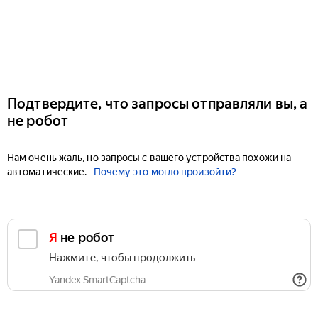
Подтвердите, что запросы отправляли вы, а
не робот
Нам очень жаль, но запросы с вашего устройства похожи на
автоматические.
Почему это могло произойти?
Я не робот
Нажмите, чтобы продолжить
Yandex SmartCaptcha