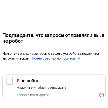
Подтвердите, что запросы отправляли вы, а
не робот
Нам очень жаль, но запросы с вашего устройства похожи на
автоматические.
Почему это могло произойти?
Я не робот
Нажмите, чтобы продолжить
Yandex SmartCaptcha