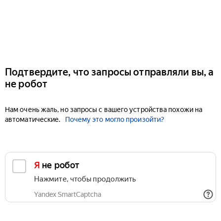
Подтвердите, что запросы отправляли вы, а
не робот
Нам очень жаль, но запросы с вашего устройства похожи на
автоматические.
Почему это могло произойти?
Я не робот
Нажмите, чтобы продолжить
Yandex SmartCaptcha