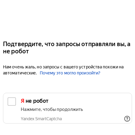
Подтвердите, что запросы отправляли вы, а
не робот
Нам очень жаль, но запросы с вашего устройства похожи на
автоматические.
Почему это могло произойти?
Я не робот
Нажмите, чтобы продолжить
Yandex SmartCaptcha