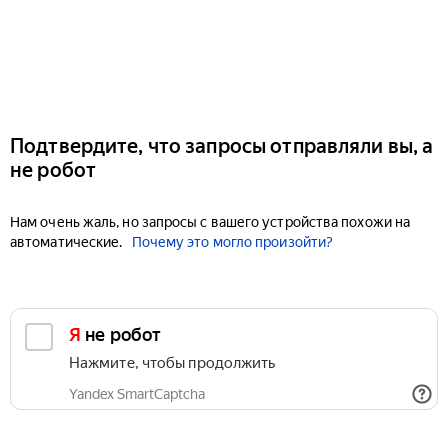
Подтвердите, что запросы отправляли вы, а
не робот
Нам очень жаль, но запросы с вашего устройства похожи на
автоматические.
Почему это могло произойти?
Я не робот
Нажмите, чтобы продолжить
Yandex SmartCaptcha