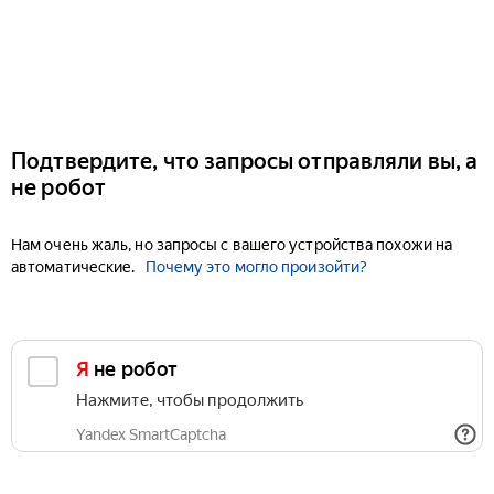
Подтвердите, что запросы отправляли вы, а
не робот
Нам очень жаль, но запросы с вашего устройства похожи на
автоматические.
Почему это могло произойти?
Я не робот
Нажмите, чтобы продолжить
Yandex SmartCaptcha