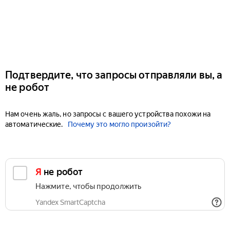
Подтвердите, что запросы отправляли вы, а
не робот
Нам очень жаль, но запросы с вашего устройства похожи на
автоматические.
Почему это могло произойти?
Я не робот
Нажмите, чтобы продолжить
Yandex SmartCaptcha