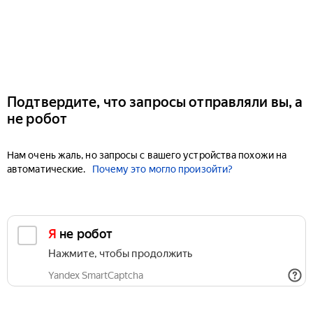
Подтвердите, что запросы отправляли вы, а
не робот
Нам очень жаль, но запросы с вашего устройства похожи на
автоматические.
Почему это могло произойти?
Я не робот
Нажмите, чтобы продолжить
Yandex SmartCaptcha