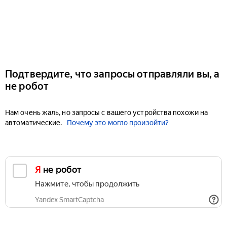
Подтвердите, что запросы отправляли вы, а
не робот
Нам очень жаль, но запросы с вашего устройства похожи на
автоматические.
Почему это могло произойти?
Я не робот
Нажмите, чтобы продолжить
Yandex SmartCaptcha