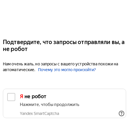
Подтвердите, что запросы отправляли вы, а
не робот
Нам очень жаль, но запросы с вашего устройства похожи на
автоматические.
Почему это могло произойти?
Я не робот
Нажмите, чтобы продолжить
Yandex SmartCaptcha