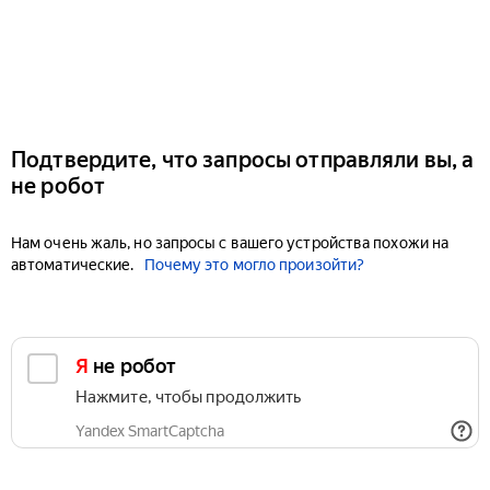
Подтвердите, что запросы отправляли вы, а
не робот
Нам очень жаль, но запросы с вашего устройства похожи на
автоматические.
Почему это могло произойти?
Я не робот
Нажмите, чтобы продолжить
Yandex SmartCaptcha