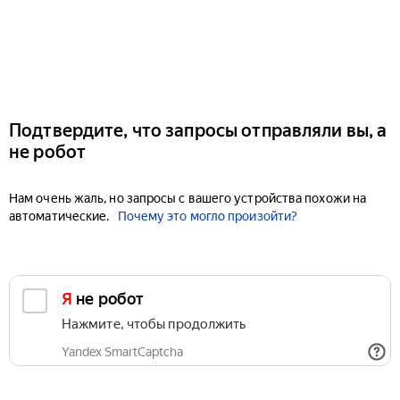
Подтвердите, что запросы отправляли вы, а
не робот
Нам очень жаль, но запросы с вашего устройства похожи на
автоматические.
Почему это могло произойти?
Я не робот
Нажмите, чтобы продолжить
Yandex SmartCaptcha