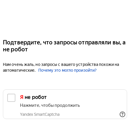
Подтвердите, что запросы отправляли вы, а
не робот
Нам очень жаль, но запросы с вашего устройства похожи на
автоматические.
Почему это могло произойти?
Я не робот
Нажмите, чтобы продолжить
Yandex SmartCaptcha