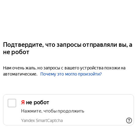
Подтвердите, что запросы отправляли вы, а
не робот
Нам очень жаль, но запросы с вашего устройства похожи на
автоматические.
Почему это могло произойти?
Я не робот
Нажмите, чтобы продолжить
Yandex SmartCaptcha