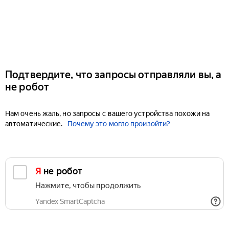
Подтвердите, что запросы отправляли вы, а
не робот
Нам очень жаль, но запросы с вашего устройства похожи на
автоматические.
Почему это могло произойти?
Я не робот
Нажмите, чтобы продолжить
Yandex SmartCaptcha