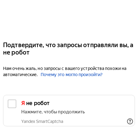
Подтвердите, что запросы отправляли вы, а
не робот
Нам очень жаль, но запросы с вашего устройства похожи на
автоматические.
Почему это могло произойти?
Я не робот
Нажмите, чтобы продолжить
Yandex SmartCaptcha