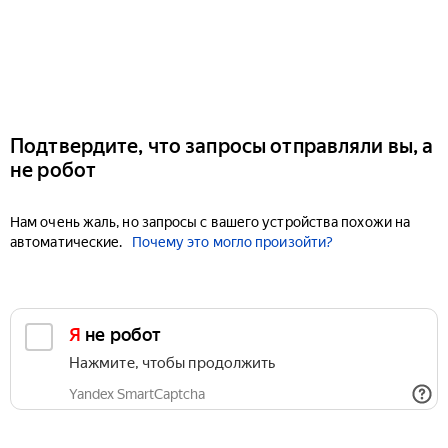
Подтвердите, что запросы отправляли вы, а
не робот
Нам очень жаль, но запросы с вашего устройства похожи на
автоматические.
Почему это могло произойти?
Я не робот
Нажмите, чтобы продолжить
Yandex SmartCaptcha