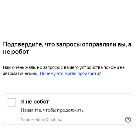
Подтвердите, что запросы отправляли вы, а
не робот
Нам очень жаль, но запросы с вашего устройства похожи на
автоматические.
Почему это могло произойти?
Я не робот
Нажмите, чтобы продолжить
Yandex SmartCaptcha