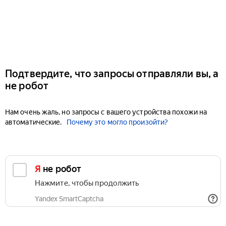
Подтвердите, что запросы отправляли вы, а
не робот
Нам очень жаль, но запросы с вашего устройства похожи на
автоматические.
Почему это могло произойти?
Я не робот
Нажмите, чтобы продолжить
Yandex SmartCaptcha