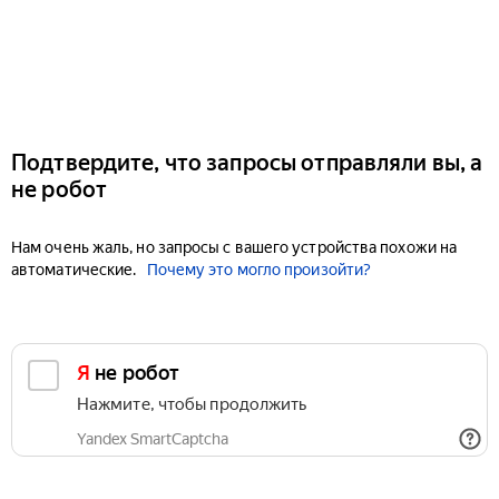
Подтвердите, что запросы отправляли вы, а
не робот
Нам очень жаль, но запросы с вашего устройства похожи на
автоматические.
Почему это могло произойти?
Я не робот
Нажмите, чтобы продолжить
Yandex SmartCaptcha