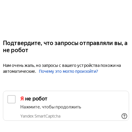
Подтвердите, что запросы отправляли вы, а
не робот
Нам очень жаль, но запросы с вашего устройства похожи на
автоматические.
Почему это могло произойти?
Я не робот
Нажмите, чтобы продолжить
Yandex SmartCaptcha