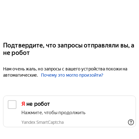
Подтвердите, что запросы отправляли вы, а
не робот
Нам очень жаль, но запросы с вашего устройства похожи на
автоматические.
Почему это могло произойти?
Я не робот
Нажмите, чтобы продолжить
Yandex SmartCaptcha