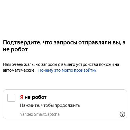
Подтвердите, что запросы отправляли вы, а
не робот
Нам очень жаль, но запросы с вашего устройства похожи на
автоматические.
Почему это могло произойти?
Я не робот
Нажмите, чтобы продолжить
Yandex SmartCaptcha