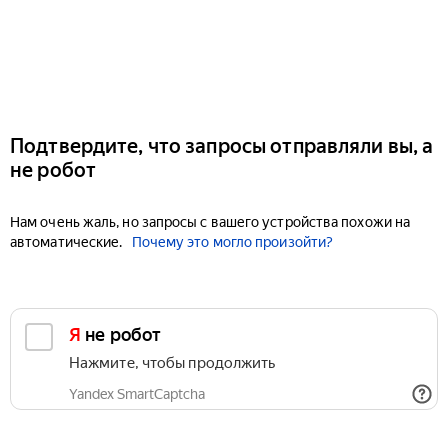
Подтвердите, что запросы отправляли вы, а
не робот
Нам очень жаль, но запросы с вашего устройства похожи на
автоматические.
Почему это могло произойти?
Я не робот
Нажмите, чтобы продолжить
Yandex SmartCaptcha