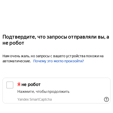
Подтвердите, что запросы отправляли вы, а
не робот
Нам очень жаль, но запросы с вашего устройства похожи на
автоматические.
Почему это могло произойти?
Я не робот
Нажмите, чтобы продолжить
Yandex SmartCaptcha