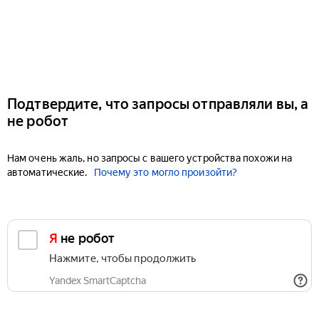
Подтвердите, что запросы отправляли вы, а
не робот
Нам очень жаль, но запросы с вашего устройства похожи на
автоматические.
Почему это могло произойти?
Я не робот
Нажмите, чтобы продолжить
Yandex SmartCaptcha