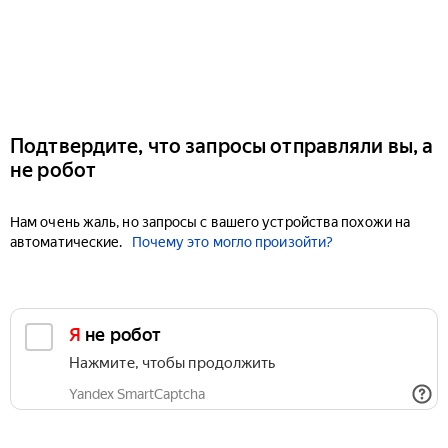
Подтвердите, что запросы отправляли вы, а
не робот
Нам очень жаль, но запросы с вашего устройства похожи на
автоматические.
Почему это могло произойти?
Я не робот
Нажмите, чтобы продолжить
Yandex SmartCaptcha