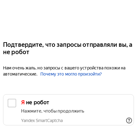
Подтвердите, что запросы отправляли вы, а
не робот
Нам очень жаль, но запросы с вашего устройства похожи на
автоматические.
Почему это могло произойти?
Я не робот
Нажмите, чтобы продолжить
Yandex SmartCaptcha