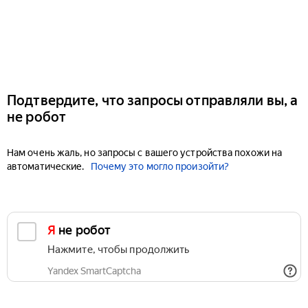
Подтвердите, что запросы отправляли вы, а
не робот
Нам очень жаль, но запросы с вашего устройства похожи на
автоматические.
Почему это могло произойти?
Я не робот
Нажмите, чтобы продолжить
Yandex SmartCaptcha