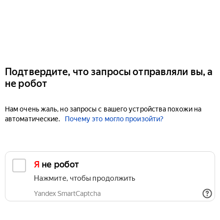
Подтвердите, что запросы отправляли вы, а
не робот
Нам очень жаль, но запросы с вашего устройства похожи на
автоматические.
Почему это могло произойти?
Я не робот
Нажмите, чтобы продолжить
Yandex SmartCaptcha