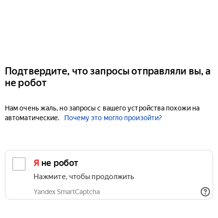
Подтвердите, что запросы отправляли вы, а
не робот
Нам очень жаль, но запросы с вашего устройства похожи на
автоматические.
Почему это могло произойти?
Я не робот
Нажмите, чтобы продолжить
Yandex SmartCaptcha