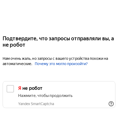
Подтвердите, что запросы отправляли вы, а
не робот
Нам очень жаль, но запросы с вашего устройства похожи на
автоматические.
Почему это могло произойти?
Я не робот
Нажмите, чтобы продолжить
Yandex SmartCaptcha