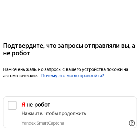
Подтвердите, что запросы отправляли вы, а
не робот
Нам очень жаль, но запросы с вашего устройства похожи на
автоматические.
Почему это могло произойти?
Я не робот
Нажмите, чтобы продолжить
Yandex SmartCaptcha