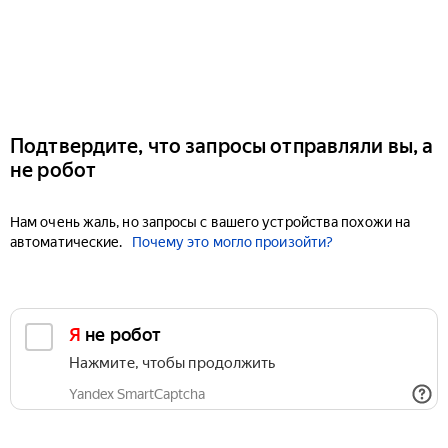
Подтвердите, что запросы отправляли вы, а
не робот
Нам очень жаль, но запросы с вашего устройства похожи на
автоматические.
Почему это могло произойти?
Я не робот
Нажмите, чтобы продолжить
Yandex SmartCaptcha