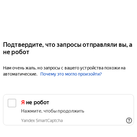
Подтвердите, что запросы отправляли вы, а
не робот
Нам очень жаль, но запросы с вашего устройства похожи на
автоматические.
Почему это могло произойти?
Я не робот
Нажмите, чтобы продолжить
Yandex SmartCaptcha