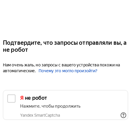
Подтвердите, что запросы отправляли вы, а
не робот
Нам очень жаль, но запросы с вашего устройства похожи на
автоматические.
Почему это могло произойти?
Я не робот
Нажмите, чтобы продолжить
Yandex SmartCaptcha