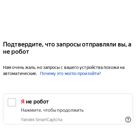
Подтвердите, что запросы отправляли вы, а
не робот
Нам очень жаль, но запросы с вашего устройства похожи на
автоматические.
Почему это могло произойти?
Я не робот
Нажмите, чтобы продолжить
Yandex SmartCaptcha