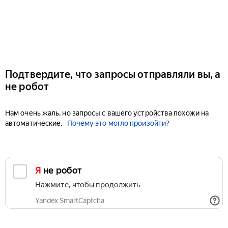
Подтвердите, что запросы отправляли вы, а
не робот
Нам очень жаль, но запросы с вашего устройства похожи на
автоматические.
Почему это могло произойти?
Я не робот
Нажмите, чтобы продолжить
Yandex SmartCaptcha