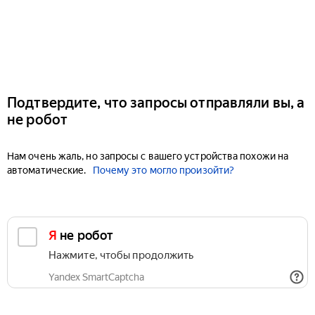
Подтвердите, что запросы отправляли вы, а
не робот
Нам очень жаль, но запросы с вашего устройства похожи на
автоматические.
Почему это могло произойти?
Я не робот
Нажмите, чтобы продолжить
Yandex SmartCaptcha